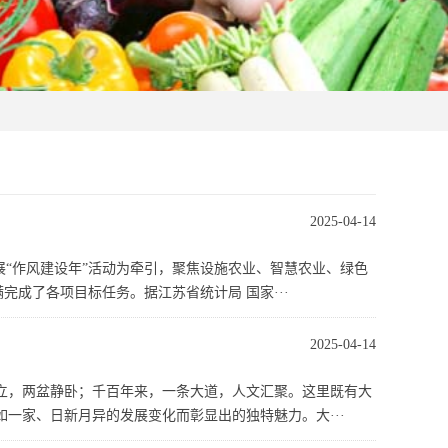
2025-04-14
开展“作风建设年”活动为牵引，聚焦设施农业、智慧农业、绿色
完成了各项目标任务。据江苏省统计局 国家···
2025-04-14
立，两盆静卧；千百年来，一条大道，人文汇聚。这里既有大
一家、日新月异的发展变化而彰显出的独特魅力。大···