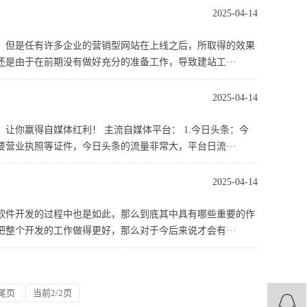
2025-04-14
，但是任有许多企业的营销型网站在上线之后，所取得的效果
是由于在前期没有做好充分的准备工作，导致建站工···
2025-04-14
让你赢得自媒体红利！ 主流自媒体平台： 1.今日头条：今
营业执照等证件，今日头条的流量非常大，平台日流···
2025-04-14
软件开发的过程中也是如此，那么到底其中具有哪些重要的作
整个开发的工作做得更好，那么对于今后来说才会有···
尾页
当前2/2页