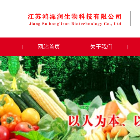
网站首页
关于我们