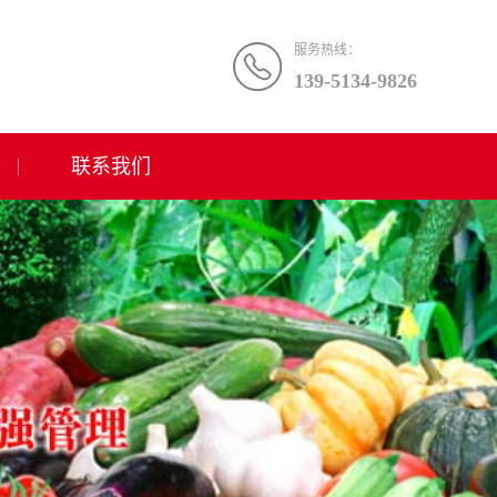
服务热线：
139-5134-9826
联系我们